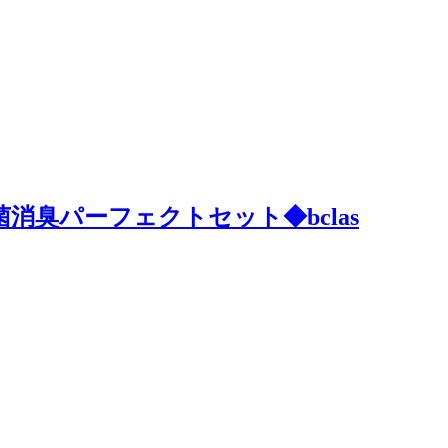
消臭パーフェクトセット◆bclas