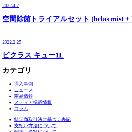
2022.4.7
空間除菌トライアルセット (bclas mist + 
2022.2.25
ビクラス キュー1L
カテゴリ
導入事例
ニュース
商品情報
メディア掲載情報
コラム
特定商取引法に基づく表記
支払い方法について
配送・送料について