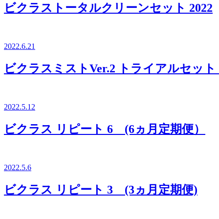
ビクラストータルクリーンセット 2022
2022.6.21
ビクラスミストVer.2 トライアルセット 2
2022.5.12
ビクラス リピート 6 (6ヵ月定期便）
2022.5.6
ビクラス リピート 3 (3ヵ月定期便)