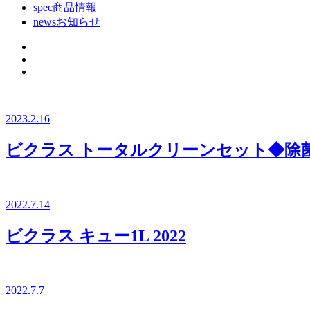
spec
商品情報
news
お知らせ
2023.2.16
ビクラス トータルクリーンセット◆除菌
2022.7.14
ビクラス キュー1L 2022
2022.7.7