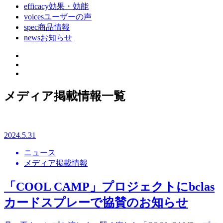
efficacy
効果・効能
voices
ユーザーの声
spec
商品情報
news
お知らせ
メディア掲載情報
一覧
2024.5.31
ニュース
メディア掲載情報
「COOL CAMP」プロジェクトにbclas
カードスプレーで協賛のお知らせ