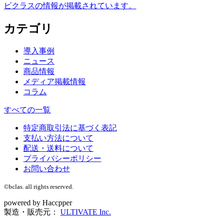
ビクラスの情報が掲載されています。
カテゴリ
導入事例
ニュース
商品情報
メディア掲載情報
コラム
すべての一覧
特定商取引法に基づく表記
支払い方法について
配送・送料について
プライバシーポリシー
お問い合わせ
©bclas. all rights reserved.
powered by Haccpper
製造・販売元：
ULTIVATE Inc.