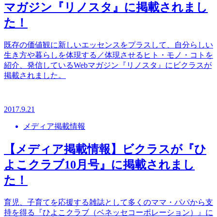
マガジン『リノスタ』に掲載されまし
た！
既存の価値観に新しいエッセンスをプラスして、自分らしい
生き方や暮らしを体現する／体現させるヒト・モノ・コトを
紹介、発信しているWebマガジン『リノスタ』にビクラスが
掲載されました。
2017.9.21
メディア掲載情報
【メディア掲載情報】ビクラスが『ひ
よこクラブ10月号』に掲載されまし
た！
育児、子育てを応援する雑誌として多くのママ・パパから支
持を得る『ひよこクラブ（ベネッセコーポレーション）』に