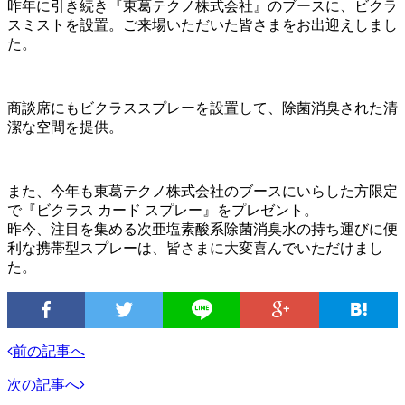
昨年に引き続き『東葛テクノ株式会社』のブースに、ビクラ
スミストを設置。ご来場いただいた皆さまをお出迎えしまし
た。
商談席にもビクラススプレーを設置して、除菌消臭された清
潔な空間を提供。
また、今年も東葛テクノ株式会社のブースにいらした方限定
で『ビクラス カード スプレー』をプレゼント。
昨今、注目を集める次亜塩素酸系除菌消臭水の持ち運びに便
利な携帯型スプレーは、皆さまに大変喜んでいただけまし
た。
前の記事へ
次の記事へ