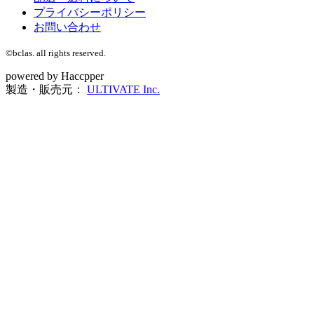
プライバシーポリシー
お問い合わせ
©bclas. all rights reserved.
powered by Haccpper
製造・販売元：
ULTIVATE Inc.