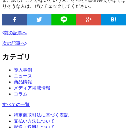
まだ試したことがないという人、そろそろ詰め替えがなくな
りそうな人は、ぜひチェックしてください。
前の記事へ
次の記事へ
カテゴリ
導入事例
ニュース
商品情報
メディア掲載情報
コラム
すべての一覧
特定商取引法に基づく表記
支払い方法について
配送・送料について