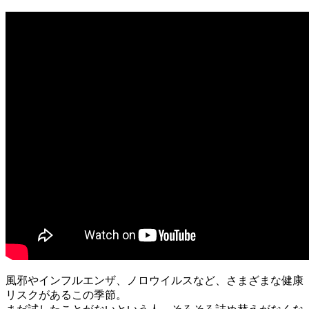
風邪やインフルエンザ、ノロウイルスなど、さまざまな健康
リスクがあるこの季節。