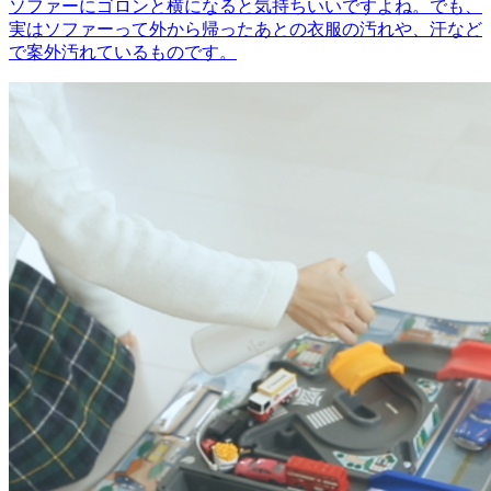
ソファーにゴロンと横になると気持ちいいですよね。でも、
実はソファーって外から帰ったあとの衣服の汚れや、汗など
で案外汚れているものです。