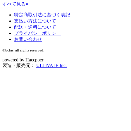
すべて見る
特定商取引法に基づく表記
支払い方法について
配送・送料について
プライバシーポリシー
お問い合わせ
©bclas. all rights reserved.
powered by Haccpper
製造・販売元：
ULTIVATE Inc.