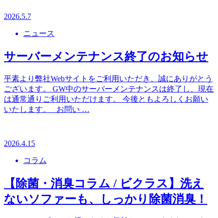
2026.5.7
ニュース
サーバーメンテナンス終了のお知らせ
平素より弊社Webサイトをご利用いただき、誠にありがとう
ございます。 GW中のサーバーメンテナンスは終了し、現在
は通常通りご利用いただけます。 今後ともよろしくお願い
いたします。 お問い …
2026.4.15
コラム
【除菌・消臭コラム / ビクラス】洗え
ないソファーも、しっかり除菌消臭！