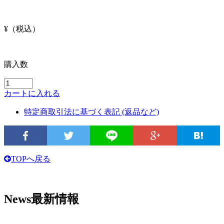
¥
（税込）
購入数
カートに入れる
特定商取引法に基づく表記 (返品など)
TOPへ戻る
News
最新情報