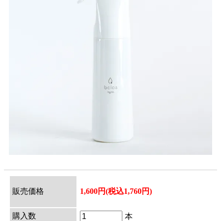
販売価格
1,600円(税込1,760円)
購入数
本